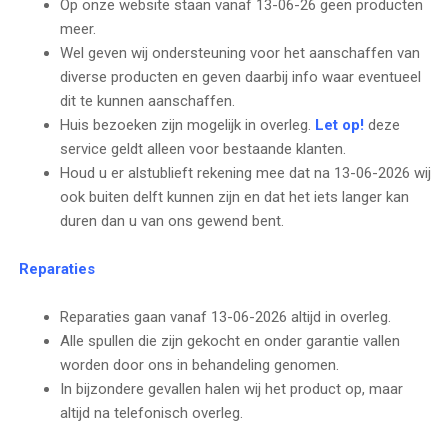
Op onze website staan vanaf 13-06-26 geen producten
meer.
Wel geven wij ondersteuning voor het aanschaffen van
diverse producten en geven daarbij info waar eventueel
dit te kunnen aanschaffen.
Huis bezoeken zijn mogelijk in overleg.
Let op!
deze
service geldt alleen voor bestaande klanten.
Houd u er alstublieft rekening mee dat na 13-06-2026 wij
ook buiten delft kunnen zijn en dat het iets langer kan
duren dan u van ons gewend bent.
Reparaties
Reparaties gaan vanaf 13-06-2026 altijd in overleg.
Alle spullen die zijn gekocht en onder garantie vallen
worden door ons in behandeling genomen.
In bijzondere gevallen halen wij het product op, maar
altijd na telefonisch overleg.